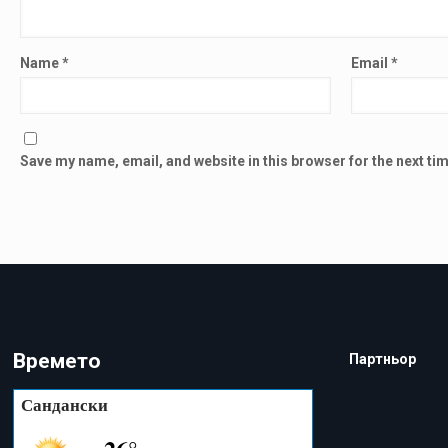
Name
*
Email
*
Save my name, email, and website in this browser for the next t
Времето
Партньор