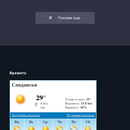
Покажи още
Времето