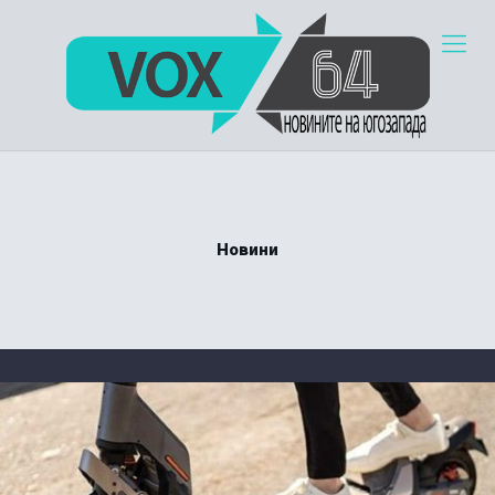
Новини