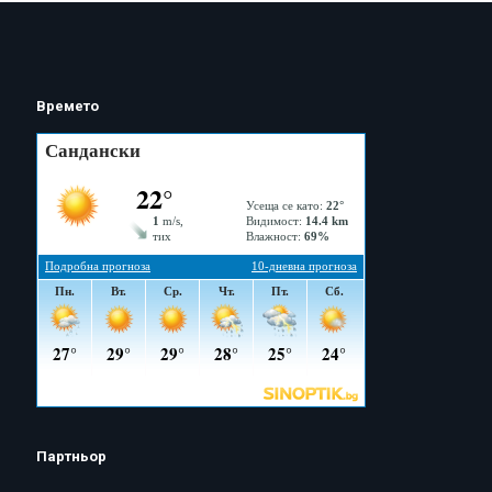
Времето
Партньор