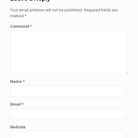
Your email address will not be published.
Required fields are
marked
*
Comment
*
Name
*
Email
*
Website